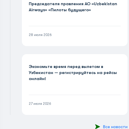
Председателя правления АО «Uzbekistan
Airways» «Пилоты будущего»
28 июля 2026
Экономьте время перед вылетом в
Узбекистан — регистрируйтесь на рейсы
онлайн!
27 июля 2026
Все новости