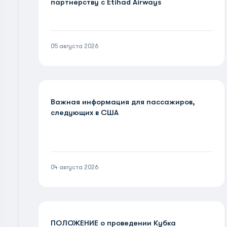
партнерству с Etihad Airways
05 августа 2026
Важная информация для пассажиров,
следующих в США
04 августа 2026
ПОЛОЖЕНИЕ о проведении Кубка