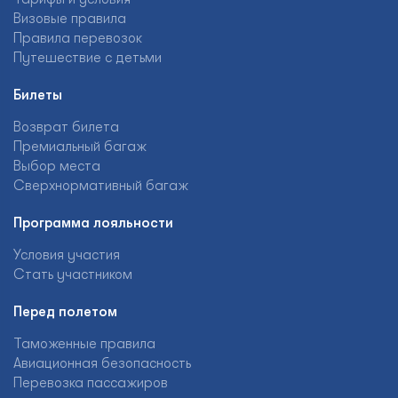
Визовые правила
Правила перевозок
Путешествие с детьми
Билеты
Возврат билета
Премиальный багаж
Выбор места
Сверхнормативный багаж
Программа лояльности
Условия участия
Стать участником
Перед полетом
Таможенные правила
Авиационная безопасность
Перевозка пассажиров