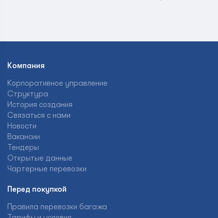
Компания
Корпоративное управление
Структура
История создания
Связаться с нами
Новости
Вакансии
Тендеры
Открытые данные
Чартерные перевозки
Перед покупкой
Правила перевозки багажа
Тарифы и условия