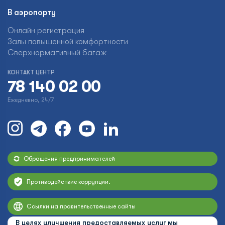
В аэропорту
Онлайн регистрация
Залы повышенной комфортности
Сверхнормативный багаж
КОНТАКТ ЦЕНТР
78 140 02 00
Ежедневно, 24/7
Обращения предпринимателей
Противодействие коррупции.
Ссылки на правительственные сайты
В целях улучшения предоставляемых услуг мы