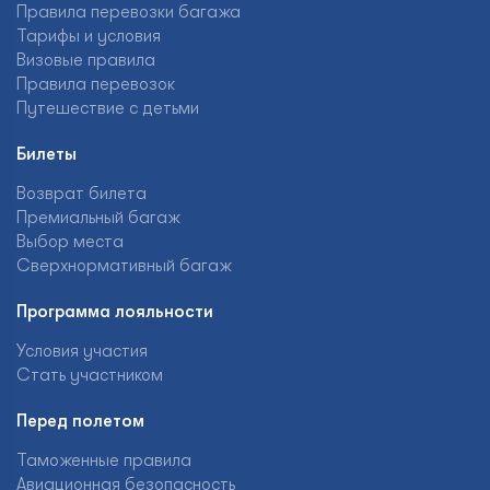
Правила перевозки багажа
Тарифы и условия
Визовые правила
Правила перевозок
Путешествие с детьми
Билеты
Возврат билета
Премиальный багаж
Выбор места
Сверхнормативный багаж
Программа лояльности
Условия участия
Стать участником
Перед полетом
Таможенные правила
Авиационная безопасность