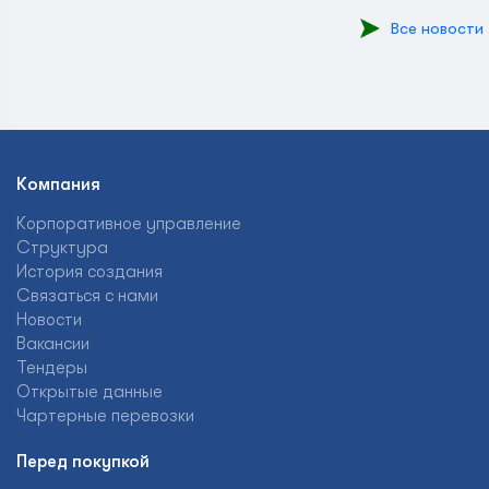
Все новости
Компания
Корпоративное управление
Структура
История создания
Связаться с нами
Новости
Вакансии
Тендеры
Открытые данные
Чартерные перевозки
Перед покупкой