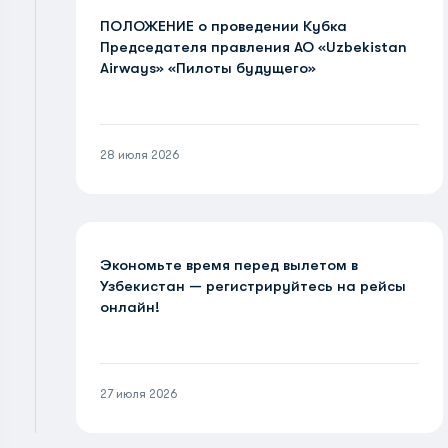
ПОЛОЖЕНИЕ о проведении Кубка
Председателя правления АО «Uzbekistan
Airways» «Пилоты будущего»
28 июля 2026
Экономьте время перед вылетом в
Узбекистан — регистрируйтесь на рейсы
онлайн!
27 июля 2026