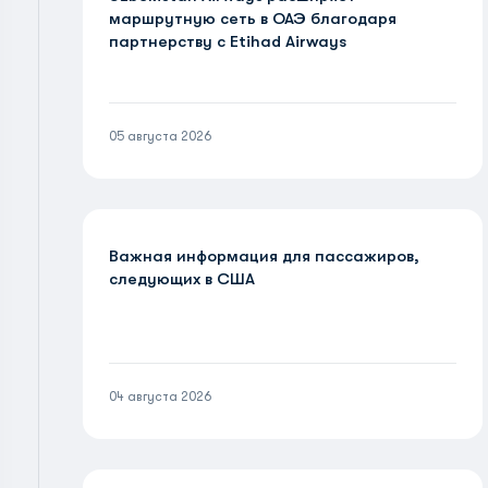
маршрутную сеть в ОАЭ благодаря
партнерству с Etihad Airways
05 августа 2026
Важная информация для пассажиров,
следующих в США
04 августа 2026