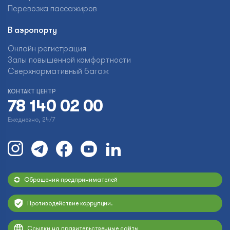
Перевозка пассажиров
В аэропорту
Онлайн регистрация
Залы повышенной комфортности
Сверхнормативный багаж
КОНТАКТ ЦЕНТР
78 140 02 00
Ежедневно, 24/7
Обращения предпринимателей
Противодействие коррупции.
Ссылки на правительственные сайты