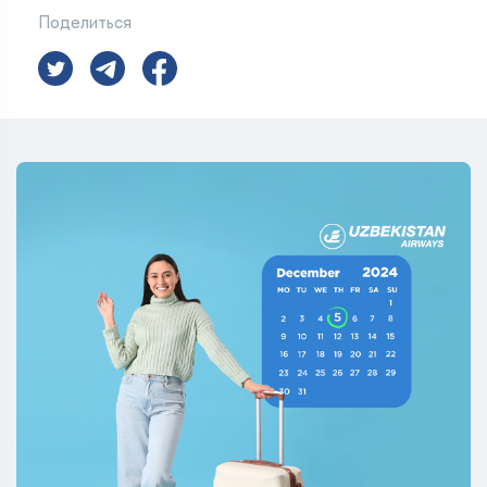
Поделиться