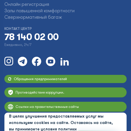
Онлайн регистрация
Залы повышенной комфортности
Сверхнормативный багаж
КОНТАКТ ЦЕНТР
78 140 02 00
Ежедневно, 24/7
Обращения предпринимателей
Противодействие коррупции.
Ссылки на правительственные сайты
В целях улучшения предоставляемых услуг мы
используем cookies на сайте. Оставаясь на сайте,
вы принимаете условия
политики