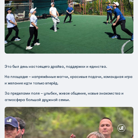
Это был день настоящего драйва, поддержки и единства.
На площадке – напряжённые матчи, красивые подачи, командная игра
и желание идти только вперёд.
За пределами поля – улыбки, живое общение, новые знакомства и
атмосфера большой дружной семьи.