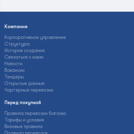
Компания
Корпоративное управление
Структура
История создания
Связаться с нами
Новости
Вакансии
Тендеры
Открытые данные
Чартерные перевозки
Перед покупкой
Правила перевозки багажа
Тарифы и условия
Визовые правила
Правила перевозок