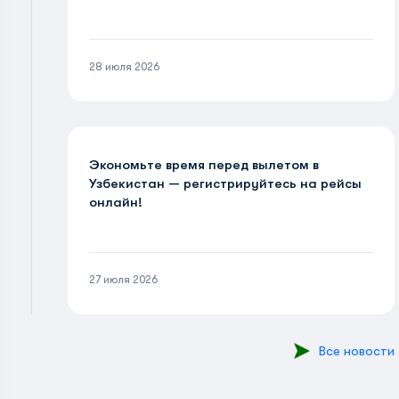
28 июля 2026
Экономьте время перед вылетом в
Узбекистан — регистрируйтесь на рейсы
онлайн!
27 июля 2026
Все новости