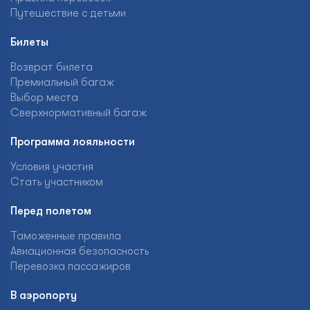
Путешествие с детьми
Билеты
Возврат билета
Премиальный багаж
Выбор места
Сверхнормативный багаж
Программа лояльности
Условия участия
Стать участником
Перед полетом
Таможенные правила
Авиационная безопасность
Перевозка пассажиров
В аэропорту