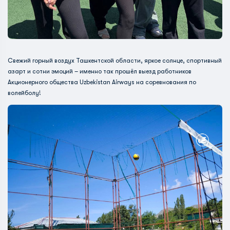
Свежий горный воздух Ташкентской области, яркое солнце, спортивный
азарт и сотни эмоций – именно так прошёл выезд работников
Акционерного общества Uzbekistan Airways на соревнования по
волейболу!