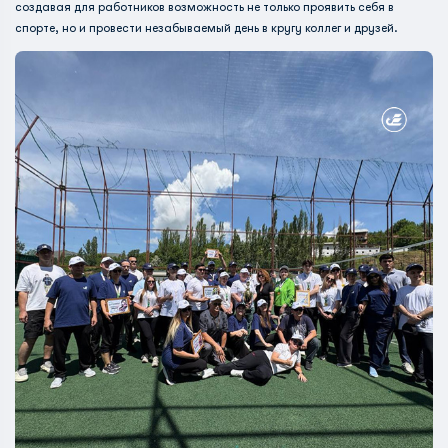
создавая для работников возможность не только проявить себя в
спорте, но и провести незабываемый день в кругу коллег и друзей.