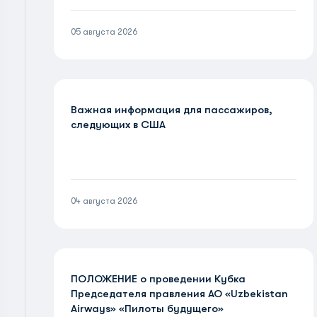
05 августа 2026
Важная информация для пассажиров,
следующих в США
04 августа 2026
ПОЛОЖЕНИЕ о проведении Кубка
Председателя правления АО «Uzbekistan
Airways» «Пилоты будущего»