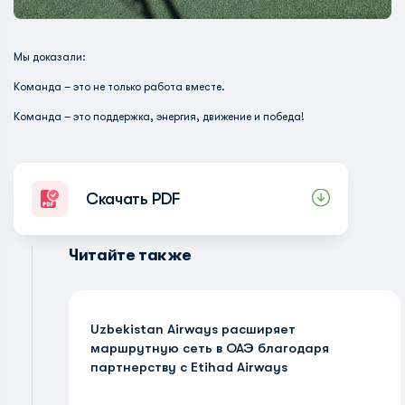
Мы доказали:
Команда – это не только работа вместе.
Команда – это поддержка, энергия, движение и победа!
Скачать PDF
Читайте также
Uzbekistan Airways расширяет
маршрутную сеть в ОАЭ благодаря
партнерству с Etihad Airways