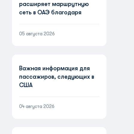
расширяет маршрутную
сеть в ОАЭ благодаря
партнерству с Etihad
Airways
05 августа 2026
Важная информация для
пассажиров, следующих в
США
04 августа 2026