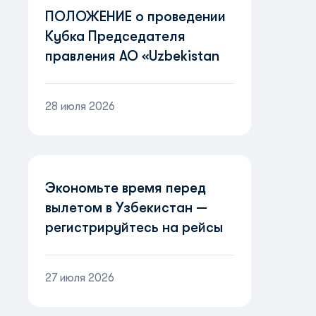
ПОЛОЖЕНИЕ о проведении
Кубка Председателя
правления АО «Uzbekistan
Airways» «Пилоты
будущего»
28 июля 2026
Экономьте время перед
вылетом в Узбекистан —
регистрируйтесь на рейсы
онлайн!
27 июля 2026