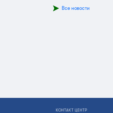
Все новости
КОНТАКТ ЦЕНТР