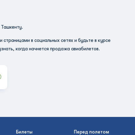
;
о Ташкенту.
страницами в социальных сетях и будьте в курсе
узнать, когда начнется продажа авиабилетов.
Билеты
Перед полетом