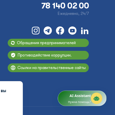
78 140 02 00
Ежедневно, 24/7
Обращения предпринимателей
Противодействие коррупции.
Ссылки на правительственные сайты
 вы
AI Assistant
Нужна помощь?