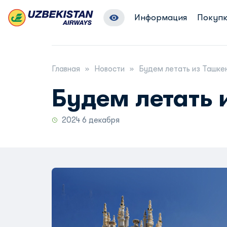
Информация
Покупк
Главная
Новости
Будем летать из Ташке
Будем летать 
2024 6 декабря