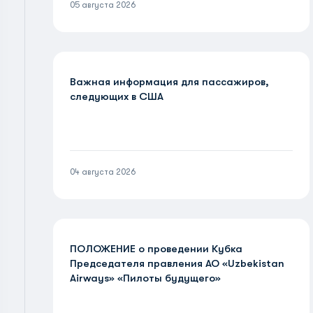
05 августа 2026
Важная информация для пассажиров,
следующих в США
04 августа 2026
ПОЛОЖЕНИЕ о проведении Кубка
Председателя правления АО «Uzbekistan
Airways» «Пилоты будущего»