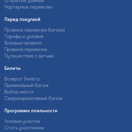
Открытые данные
Чартерные перевозки
Перед покупкой
Правила перевозки багажа
Тарифы и условия
Визовые правила
Правила перевозок
Путешествие с детьми
Билеты
Возврат билета
Премиальный багаж
Выбор места
Сверхнормативный багаж
Программа лояльности
Условия участия
Стать участником