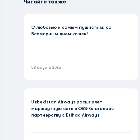
Читайте также
С любовью к самым пушистым: со
Всемирным днем кошек!
08 августа 2026
Uzbekistan Airways расширяет
маршрутную сеть в ОАЭ благодаря
партнерству с Etihad Airways