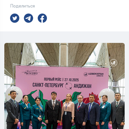
Поделиться