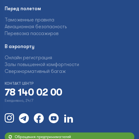
Перед полетом
Таможенные правила
Авиационная безопасность
Перевозка пассажиров
В аэропорту
Онлайн регистрация
Залы повышенной комфортности
Сверхнормативный багаж
КОНТАКТ ЦЕНТР
78 140 02 00
Ежедневно, 24/7
Обращения предпринимателей