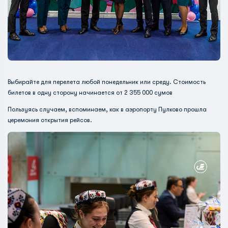
Выбирайте для перелета любой понедельник или среду. Стоимость
билетов в одну сторону начинается от 2 355 000 сумов
Пользуясь случаем, вспоминаем, как в аэропорту Пулково прошла
церемония открытия рейсов.