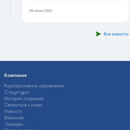
28 июля 2026
Все новости
Компания
Корпоративное управление
Структура
История создания
Связаться с нами
Новости
Вакансии
Тендеры