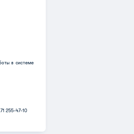
боты в системе
71 255-47-10