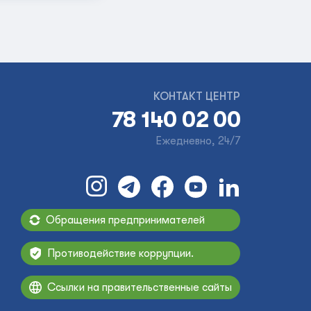
КОНТАКТ ЦЕНТР
78 140 02 00
Ежедневно, 24/7
Обращения предпринимателей
Противодействие коррупции.
Ссылки на правительственные сайты