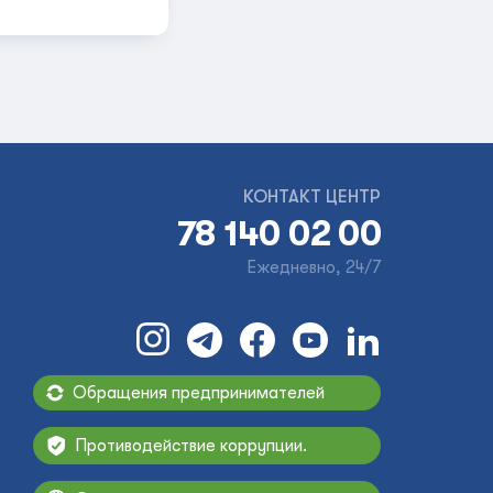
КОНТАКТ ЦЕНТР
78 140 02 00
Ежедневно, 24/7
Обращения предпринимателей
Противодействие коррупции.