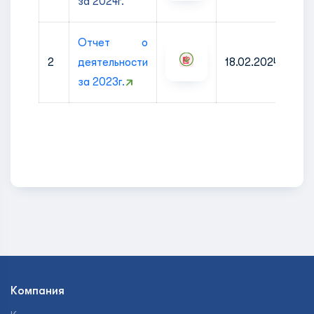
за 2024г.
Отчет о
2
деятельности
18.02.2024
за 2023г.
Компания