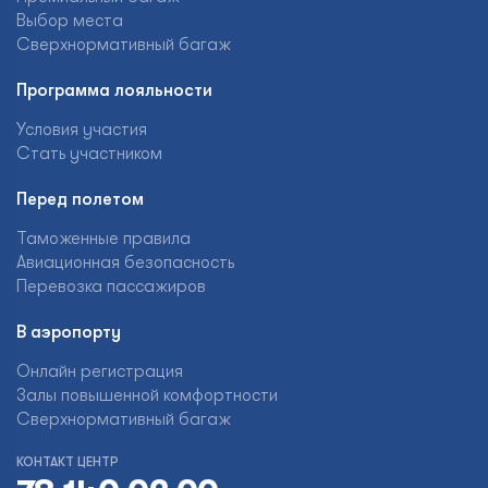
Выбор места
Сверхнормативный багаж
Программа лояльности
Условия участия
Стать участником
Перед полетом
Таможенные правила
Авиационная безопасность
Перевозка пассажиров
В аэропорту
Онлайн регистрация
Залы повышенной комфортности
Сверхнормативный багаж
КОНТАКТ ЦЕНТР