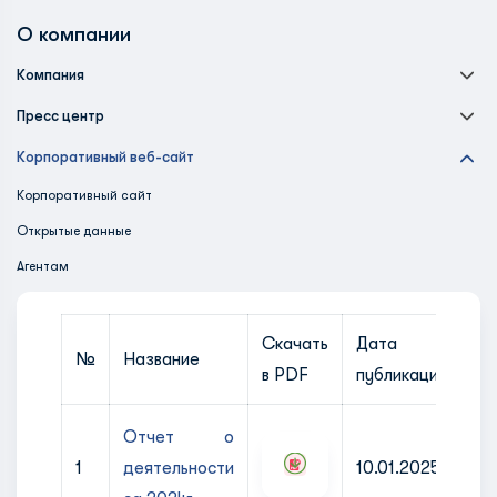
О компании
Компания
Пресс центр
Корпоративный веб-сайт
Корпоративный сайт
Открытые данные
Агентам
Скачать
Дата
№
Название
в PDF
публикации
Отчет о
1
деятельности
10.01.2025