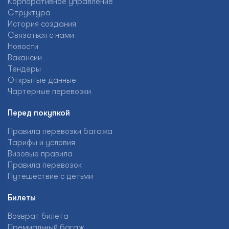
Корпоративное управление
Структура
История создания
Связаться с нами
Новости
Вакансии
Тендеры
Открытые данные
Чартерные перевозки
Перед покупкой
Правила перевозки багажа
Тарифы и условия
Визовые правила
Правила перевозок
Путешествие с детьми
Билеты
Возврат билета
Премиальный багаж