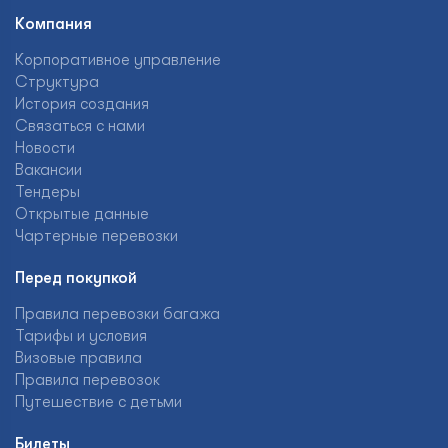
Компания
Корпоративное управление
Структура
История создания
Связаться с нами
Новости
Вакансии
Тендеры
Открытые данные
Чартерные перевозки
Перед покупкой
Правила перевозки багажа
Тарифы и условия
Визовые правила
Правила перевозок
Путешествие с детьми
Билеты