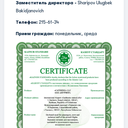
Заместитель директора -
Sharipov Ulugbek
Bakidjanovich
Телефон:
215-61-34
Прием граждан:
понедельник, среда