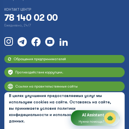
КОНТАКТ ЦЕНТР
78 140 02 00
Ежедневно, 24/7
Обращения предпринимателей
Противодействие коррупции.
Ссылки на правительственные сайты
В целях улучшения предоставляемых услуг мы
используем cookies на сайте. Оставаясь на сайте,
вы принимаете условия
политики
конфидециальности и использования персональных
AI Assistant
данных.
Нужна помощь?