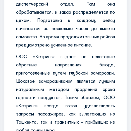
диспетчерский отдел. Там она
обрабатывается, и заказ распределяется по
цехам. Подготовка к каждому рейсу
начинается за несколько часов до вылета
самолета. Во время продолжительных рейсов
предусмотрено усиленное питание.
ООО «Кетринг» выдает на некоторые
обратные направления блюда,
приготовленные путем глубокой заморозки.
Шоковое замораживания является лучшим
натуральным методом продления срока
годности продуктов. Таким образом, ООО
«Кетринг» всегда готов удовлетворить
запросы пассажиров, как вылетающих из
Ташкента, так и транзитных - прибывших из
любой точки мира.