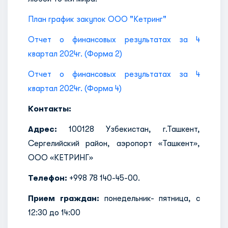
План график закупок ООО "Кетринг"
Отчет о финансовых результатах за 4
квартал 2024г. (Форма 2)
Отчет о финансовых результатах за 4
квартал 2024г. (Форма 4)
Контакты:
Адрес:
100128 Узбекистан, г.Ташкент,
Сергелийский район, аэропорт «Ташкент»,
ООО «КЕТРИНГ»
Телефон:
+998 78 140-45-00.
Прием граждан:
понедельник- пятница, с
12:30 до 14:00