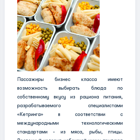
Пассажиры бизнес класса имеют
возможность выбирать блюда по
собственному вкусу из рациона питания,
разрабатываемого специалистами
«Кетринга» в соответствии с
международными технологическими
стандартами - из мяса, рыбы, птицы.