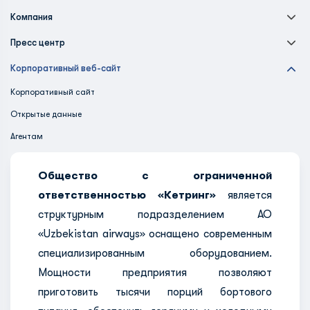
Компания
Пресс центр
Корпоративный веб-сайт
Корпоративный сайт
Открытые данные
Агентам
Общество с ограниченной
ответственностью «Кетринг»
является
структурным подразделением АО
«Uzbekistan airways» оснащено современным
специализированным оборудованием.
Мощности предприятия позволяют
приготовить тысячи порций бортового