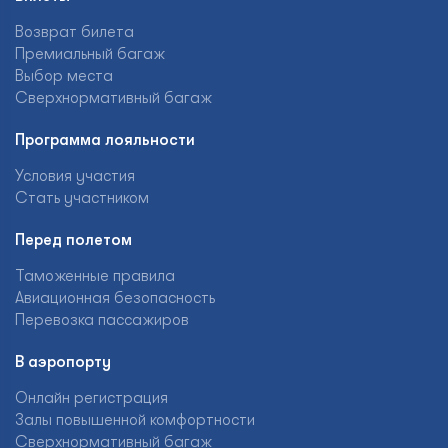
Возврат билета
Премиальный багаж
Выбор места
Сверхнормативный багаж
Программа лояльности
Условия участия
Стать участником
Перед полетом
Таможенные правила
Авиационная безопасность
Перевозка пассажиров
В аэропорту
Онлайн регистрация
Залы повышенной комфортности
Сверхнормативный багаж