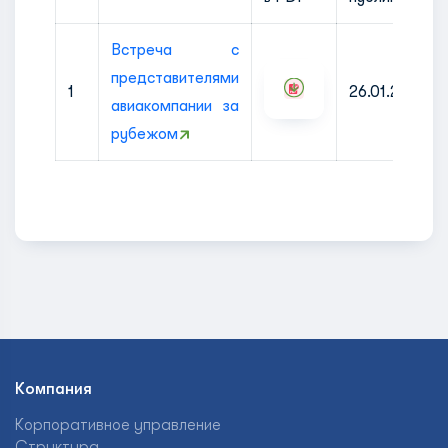
Встреча с
представителями
1
26.01.2024
авиакомпании за
рубежом
Компания
Корпоративное управление
Структура