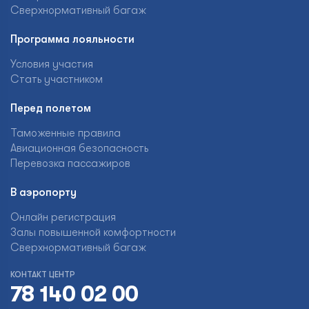
Сверхнормативный багаж
Программа лояльности
Условия участия
Стать участником
Перед полетом
Таможенные правила
Авиационная безопасность
Перевозка пассажиров
В аэропорту
Онлайн регистрация
Залы повышенной комфортности
Сверхнормативный багаж
КОНТАКТ ЦЕНТР
78 140 02 00