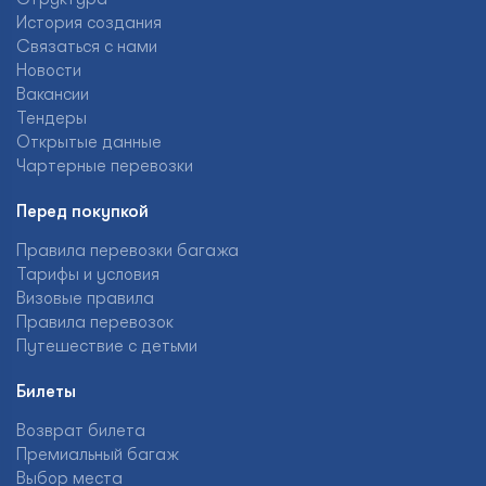
История создания
Связаться с нами
Новости
Вакансии
Тендеры
Открытые данные
Чартерные перевозки
Перед покупкой
Правила перевозки багажа
Тарифы и условия
Визовые правила
Правила перевозок
Путешествие с детьми
Билеты
Возврат билета
Премиальный багаж
Выбор места