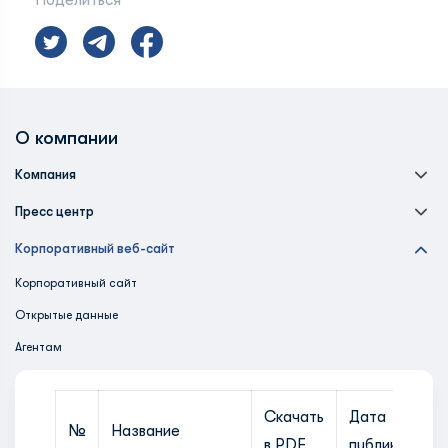
Поделиться
О компании
Компания
Пресс центр
Корпоративный веб-сайт
Корпоративный сайт
Открытые данные
Агентам
Скачать
Дата
№
Название
в PDF
публикации