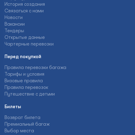
История создания
Связаться с нами
Новости
Вакансии
Тендеры
Открытые данные
Чартерные перевозки
Перед покупкой
Правила перевозки багажа
Тарифы и условия
Визовые правила
Правила перевозок
Путешествие с детьми
Билеты
Возврат билета
Премиальный багаж
Выбор места