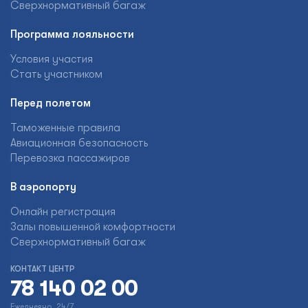
Сверхнормативный багаж
Программа лояльности
Условия участия
Стать участником
Перед полетом
Таможенные правила
Авиационная безопасность
Перевозка пассажиров
В аэропорту
Онлайн регистрация
Залы повышенной комфортности
Сверхнормативный багаж
КОНТАКТ ЦЕНТР
78 140 02 00
Ежедневно, 24/7