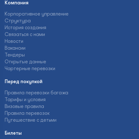
Компания
Корпоративное управление
Структура
История создания
Связаться с нами
Новости
Вакансии
Тендеры
Открытые данные
Чартерные перевозки
Перед покупкой
Правила перевозки багажа
Тарифы и условия
Визовые правила
Правила перевозок
Путешествие с детьми
Билеты