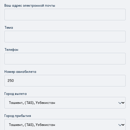
Ваш адрес электронной почты
Тема
Телефон
Номер авиабилета
Город вылета
Город прибытия