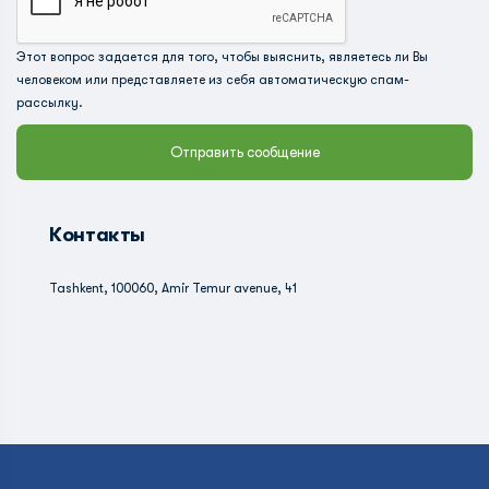
Этот вопрос задается для того, чтобы выяснить, являетесь ли Вы
человеком или представляете из себя автоматическую спам-
рассылку.
Контакты
Tashkent, 100060, Amir Temur avenue, 41