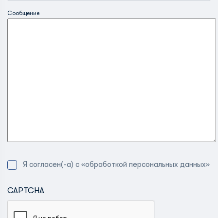
Сообщение
Я согласен(-а) с «обработкой персональных данных»
CAPTCHA