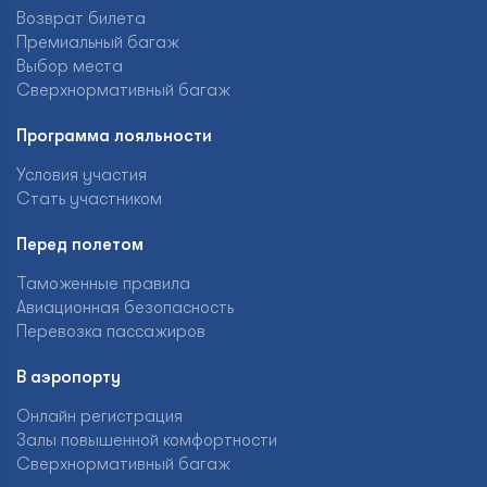
Возврат билета
Премиальный багаж
Выбор места
Сверхнормативный багаж
Программа лояльности
Условия участия
Стать участником
Перед полетом
Таможенные правила
Авиационная безопасность
Перевозка пассажиров
В аэропорту
Онлайн регистрация
Залы повышенной комфортности
Сверхнормативный багаж