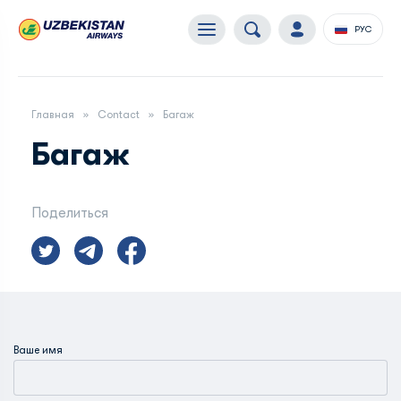
РУС
Главная
Contact
Багаж
Багаж
Поделиться
Ваше имя