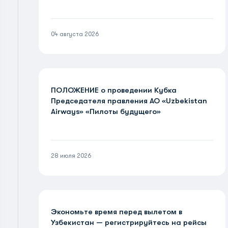
04 августа 2026
ПОЛОЖЕНИЕ о проведении Кубка
Председателя правления АО «Uzbekistan
Airways» «Пилоты будущего»
28 июля 2026
Экономьте время перед вылетом в
Узбекистан — регистрируйтесь на рейсы