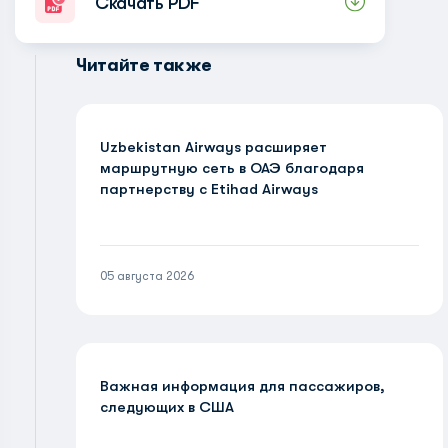
Скачать PDF
Читайте также
Uzbekistan Airways расширяет
маршрутную сеть в ОАЭ благодаря
партнерству с Etihad Airways
05 августа 2026
Важная информация для пассажиров,
следующих в США