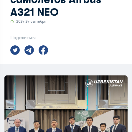
A321 NEO
2024 24 сентября
Поделиться