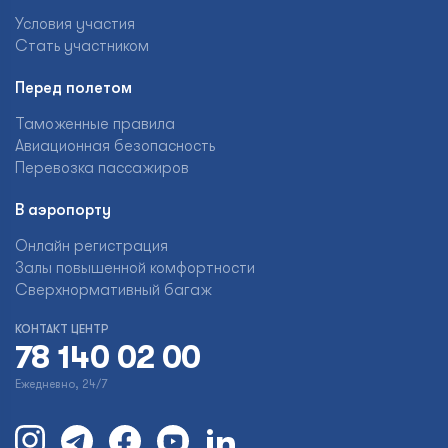
Условия участия
Стать участником
Перед полетом
Таможенные правила
Авиационная безопасность
Перевозка пассажиров
В аэропорту
Онлайн регистрация
Залы повышенной комфортности
Сверхнормативный багаж
КОНТАКТ ЦЕНТР
78 140 02 00
Ежедневно, 24/7