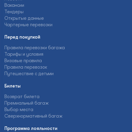
Вакансии
Тендеры
Открытые данные
Чартерные перевозки
Перед покупкой
Правила перевозки багажа
Тарифы и условия
Визовые правила
Правила перевозок
Путешествие с детьми
Билеты
Возврат билета
Премиальный багаж
Выбор места
Сверхнормативный багаж
Программа лояльности