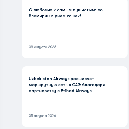
С любовью к самым пушистым: со
Всемирным днем кошек!
08 августа 2026
Uzbekistan Airways расширяет
маршрутную сеть в ОАЭ благодаря
партнерству с Etihad Airways
05 августа 2026