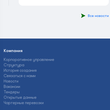
Все новости
Компания
Корпоративное управление
Структура
История создания
Связаться с нами
Новости
Вакансии
Тендеры
Открытые данные
Чартерные перевозки