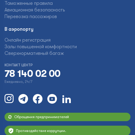
Таможенные правила
Авиационная безопасность
Перевозка пассажиров
В аэропорту
Онлайн регистрация
Залы повышенной комфортности
Сверхнормативный багаж
КОНТАКТ ЦЕНТР
78 140 02 00
Ежедневно, 24/7
Обращения предпринимателей
Противодействие коррупции.