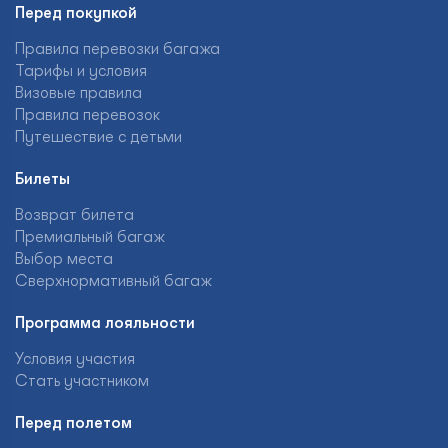
Перед покупкой
Правила перевозки багажа
Тарифы и условия
Визовые правила
Правила перевозок
Путешествие с детьми
Билеты
Возврат билета
Премиальный багаж
Выбор места
Сверхнормативный багаж
Программа лояльности
Условия участия
Стать участником
Перед полетом