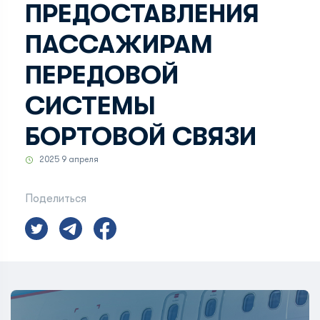
ПРЕДОСТАВЛЕНИЯ
ПАССАЖИРАМ
ПЕРЕДОВОЙ
СИСТЕМЫ
БОРТОВОЙ СВЯЗИ
2025 9 апреля
Поделиться