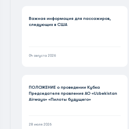
Важная информация для пассажиров,
следующих в США
04 августа 2026
ПОЛОЖЕНИЕ о проведении Кубка
Председателя правления АО «Uzbekistan
Airways» «Пилоты будущего»
28 июля 2026